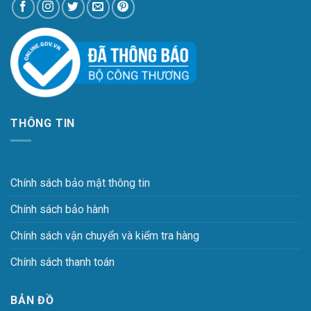
THÔNG TIN
Chính sách bảo mật thông tin
Chính sách bảo hành
Chính sách vận chuyển và kiểm tra hàng
Chính sách thanh toán
BẢN ĐỒ