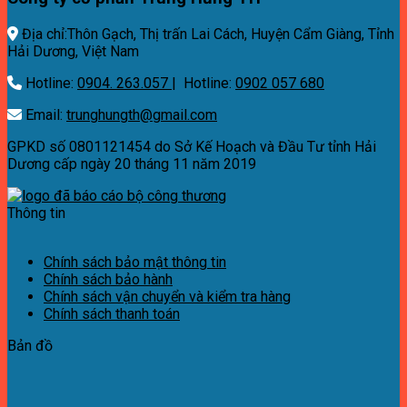
Địa chỉ:Thôn Gạch, Thị trấn Lai Cách, Huyện Cẩm Giàng, Tỉnh
Hải Dương, Việt Nam
Hotline:
0904. 263.057
| Hotline:
0902 057 680
Email:
trunghungth@gmail.com
GPKD số 0801121454 do Sở Kế Hoạch và Đầu Tư tỉnh Hải
Dương cấp ngày 20 tháng 11 năm 2019
Thông tin
Chính sách bảo mật thông tin
Chính sách bảo hành
Chính sách vận chuyển và kiểm tra hàng
Chính sách thanh toán
Bản đồ