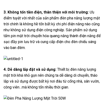
3. Không tốn tiền điện, thân thiện với môi trường:
Ưu
điểm tuyệt vời nhất của sản phẩm đèn pha năng lượng mặt
trời chính là không hề tốn bất kỳ chi phí điện năng nào cũng
như không sử dụng điện công nghiệp. Sản phẩm sử dụng
tấm pin mặt trời chuyển hóa quang năng thành điện năng để
sạc đầy pin lưu trữ và cung cấp điện cho đèn chiếu sáng
vào ban đêm.
4. Dễ dàng lắp đặt và sử dụng:
Thiết bị đèn năng lượng
mặt trời khá nhỏ gọn nên chúng ta dễ dàng di chuyển, tháo
lắp và sử dụng được bất kỳ nơi đâu từ cổng nhà, sân vườn,
công viên…mà không tốn nhiều thời gian.