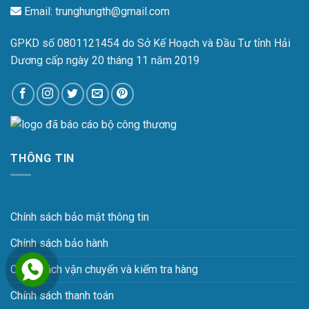
Email:
trunghungth@gmail.com
GPKD số 0801121454 do Sở Kế Hoạch và Đầu Tư tỉnh Hải
Dương cấp ngày 20 tháng 11 năm 2019
THÔNG TIN
Chính sách bảo mật thông tin
Chính sách bảo hành
Chính sách vận chuyển và kiểm tra hàng
Chính sách thanh toán