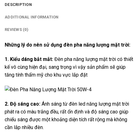
DESCRIPTION
ADDITIONAL INFORMATION
REVIEWS (0)
Những lý do nên sử dụng đèn pha năng lượng mặt trời:
1. Kiểu dáng bắt mắt:
Đèn pha năng lượng mặt trời có thiết
kế vô cùng hiện đại, sang trọng vì vậy sản phẩm sẽ giúp
tăng tính thẩm mỹ cho khu vực lắp đặt
2. Độ sáng cao:
Ánh sáng từ đèn led năng lượng mặt trời
phát ra có màu trắng đều, rất ổn định và độ sáng cao giúp
chiếu sáng được một khoảng diện tích rất rộng mà không
cần lắp nhiều đèn.