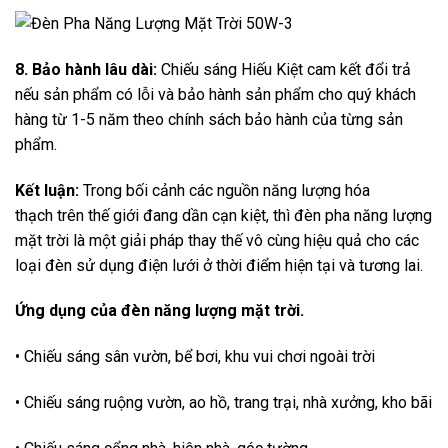
8. Bảo hành lâu dài:
Chiếu sáng Hiếu Kiệt cam kết đổi trả
nếu sản phẩm có lỗi và bảo hành sản phẩm cho quý khách
hàng từ 1-5 năm theo chính sách bảo hành của từng sản
phẩm.
Kết luận:
Trong bối cảnh các nguồn năng lượng hóa
thạch trên thế giới đang dần cạn kiệt, thì đèn pha năng lượng
mặt trời là một giải pháp thay thế vô cùng hiệu quả cho các
loại đèn sử dụng điện lưới ở thời điểm hiện tại và tương lai.
Ứng dụng của đèn năng lượng mặt trời.
• Chiếu sáng sân vườn, bể bơi, khu vui chơi ngoài trời
• Chiếu sáng ruộng vườn, ao hồ, trang trại, nhà xưởng, kho bãi