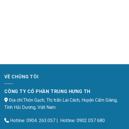
VỀ CHÚNG TÔI
CÔNG TY CỔ PHẦN TRUNG HƯNG TH
Địa chỉ:Thôn Gạch, Thị trấn Lai Cách, Huyện Cẩm Giàng,
Tỉnh Hải Dương, Việt Nam
Hotline:
0904. 263.057
| Hotline:
0902 057 680