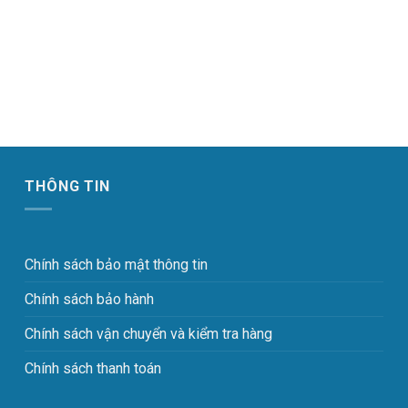
THÔNG TIN
Chính sách bảo mật thông tin
Chính sách bảo hành
Chính sách vận chuyển và kiểm tra hàng
Chính sách thanh toán