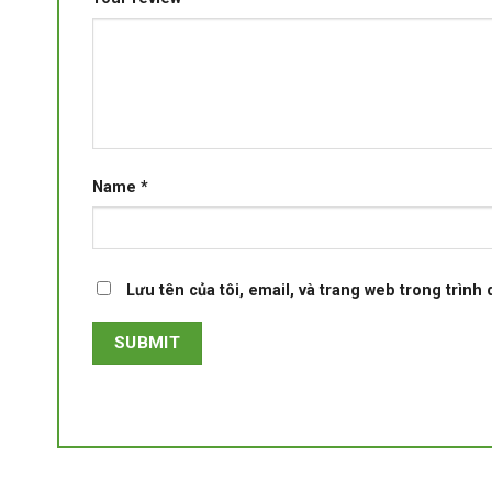
Name
*
Lưu tên của tôi, email, và trang web trong trình 