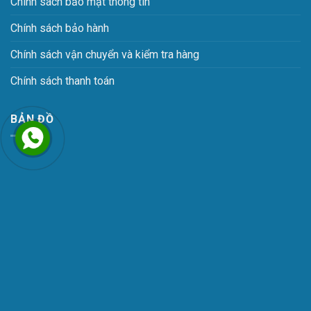
Chính sách bảo mật thông tin
Chính sách bảo hành
Chính sách vận chuyển và kiểm tra hàng
Chính sách thanh toán
BẢN ĐỒ